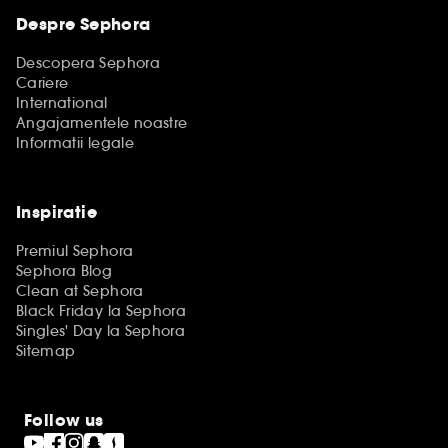
Despre Sephora
Descopera Sephora
Cariere
International
Angajamentele noastre
Informatii legale
Inspiratie
Premiul Sephora
Sephora Blog
Clean at Sephora
Black Friday la Sephora
Singles' Day la Sephora
Sitemap
Follow us