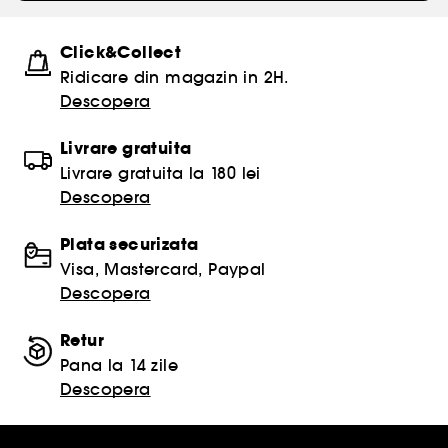
Click&Collect
Ridicare din magazin in 2H.
Descopera
Livrare gratuita
Livrare gratuita la 180 lei
Descopera
Plata securizata
Visa, Mastercard, Paypal
Descopera
Retur
Pana la 14 zile
Descopera