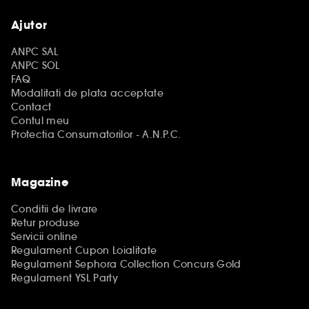
Ajutor
ANPC SAL
ANPC SOL
FAQ
Modalitati de plata acceptate
Contact
Contul meu
Protectia Consumatorilor - A.N.P.C.
Magazine
Conditii de livrare
Retur produse
Servicii online
Regulament Cupon Loialitate
Regulament Sephora Collection Concurs Gold
Regulament YSL Party