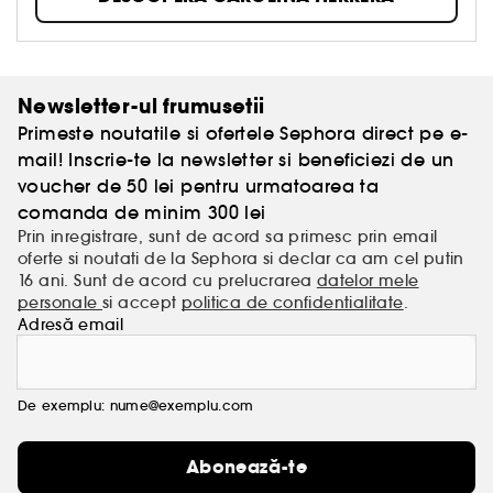
Newsletter-ul frumusetii
Primeste noutatile si ofertele Sephora direct pe e-
mail! Inscrie-te la newsletter si beneficiezi de un
voucher de 50 lei pentru urmatoarea ta
comanda de minim 300 lei
Prin inregistrare, sunt de acord sa primesc prin email
oferte si noutati de la Sephora si declar ca am cel putin
16 ani. Sunt de acord cu prelucrarea
datelor mele
personale
si accept
politica de confidentialitate
.
Adresă email
De exemplu: nume@exemplu.com
Abonează-te