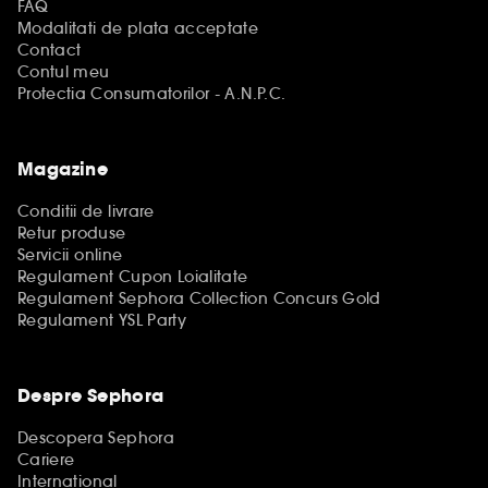
FAQ
Modalitati de plata acceptate
Contact
Contul meu
Protectia Consumatorilor - A.N.P.C.
Magazine
Conditii de livrare
Retur produse
Servicii online
Regulament Cupon Loialitate
Regulament Sephora Collection Concurs Gold
Regulament YSL Party
Despre Sephora
Descopera Sephora
Cariere
International