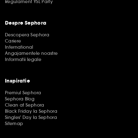
Regulament YSL Party
Despre Sephora
Descopera Sephora
Cariere
International
Angajamentele noastre
Informatii legale
Inspiratie
Premiul Sephora
Sephora Blog
Clean at Sephora
Black Friday la Sephora
Singles' Day la Sephora
Sitemap