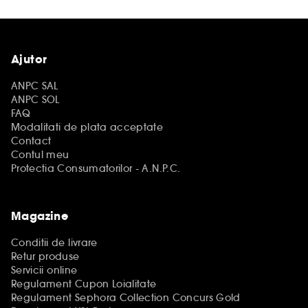
Ajutor
ANPC SAL
ANPC SOL
FAQ
Modalitati de plata acceptate
Contact
Contul meu
Protectia Consumatorilor - A.N.P.C.
Magazine
Conditii de livrare
Retur produse
Servicii online
Regulament Cupon Loialitate
Regulament Sephora Collection Concurs Gold