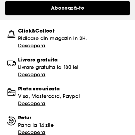
Abonează-te
Click&Collect
Ridicare din magazin in 2H.
Descopera
Livrare gratuita
Livrare gratuita la 180 lei
Descopera
Plata securizata
Visa, Mastercard, Paypal
Descopera
Retur
Pana la 14 zile
Descopera