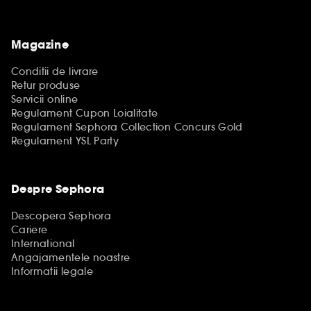
Magazine
Conditii de livrare
Retur produse
Servicii online
Regulament Cupon Loialitate
Regulament Sephora Collection Concurs Gold
Regulament YSL Party
Despre Sephora
Descopera Sephora
Cariere
International
Angajamentele noastre
Informatii legale