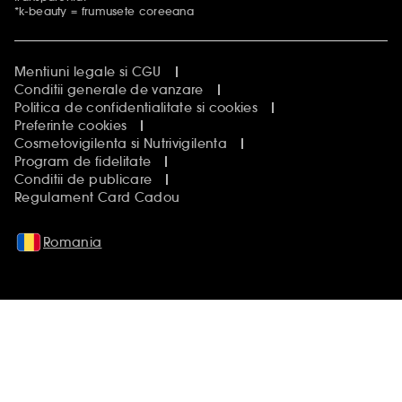
*k-beauty = frumusete coreeana
Mentiuni legale si CGU
Conditii generale de vanzare
Politica de confidentialitate si cookies
Preferinte cookies
Cosmetovigilenta si Nutrivigilenta
Program de fidelitate
Conditii de publicare
Regulament Card Cadou
Romania