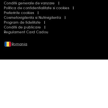
Conditii generale de vanzare
Politica de confidentialitate si cookies
Preferinte cookies
Cosmetovigilenta si Nutrivigilenta
Program de fidelitate
Conditii de publicare
Regulament Card Cadou
Romania