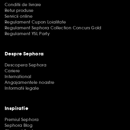
Conditii de livrare
Retur produse
Servicii online
Regulament Cupon Loialitate
Regulament Sephora Collection Concurs Gold
Regulament YSL Party
Despre Sephora
Descopera Sephora
Cariere
International
Angajamentele noastre
Informatii legale
Inspiratie
Premiul Sephora
Sephora Blog