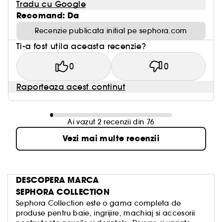
Tradu cu Google
Recomand: Da
Recenzie publicata initial pe sephora.com
Ti-a fost utila aceasta recenzie?
0
0
Raporteaza acest continut
Ai vazut 2 recenzii din 76
Vezi mai multe recenzii
DESCOPERA MARCA
SEPHORA COLLECTION
Sephora Collection este o gama completa de
produse pentru baie, ingrijire, machiaj si accesorii