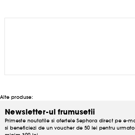
Alte produse:
Newsletter-ul frumusetii
Primeste noutatile si ofertele Sephora direct pe e-mai
si beneficiezi de un voucher de 50 lei pentru urm