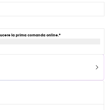
ucere la prima comanda online.*