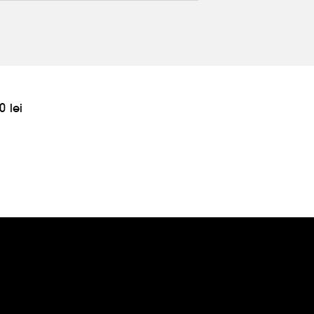
0 lei