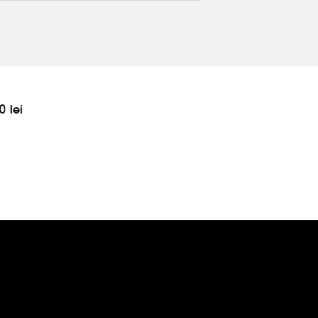
0 lei