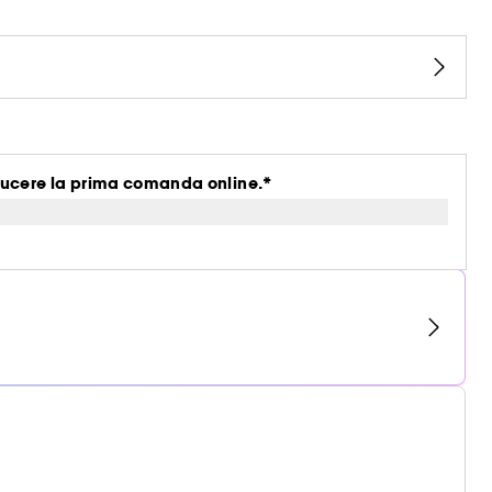
ucere la prima comanda online.*