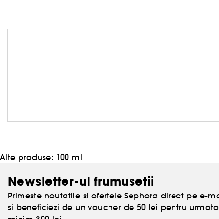
Alte produse:
100 ml
Newsletter-ul frumusetii
Primeste noutatile si ofertele Sephora direct pe e-mai
si beneficiezi de un voucher de 50 lei pentru urm