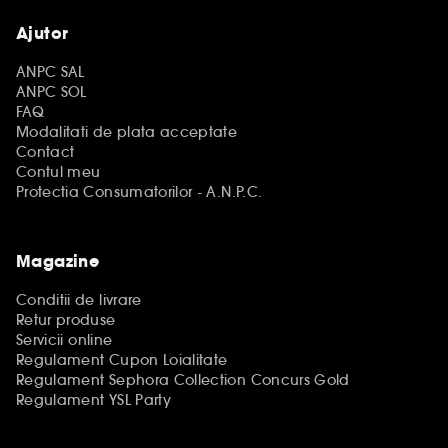
Ajutor
ANPC SAL
ANPC SOL
FAQ
Modalitati de plata acceptate
Contact
Contul meu
Protectia Consumatorilor - A.N.P.C.
Magazine
Conditii de livrare
Retur produse
Servicii online
Regulament Cupon Loialitate
Regulament Sephora Collection Concurs Gold
Regulament YSL Party