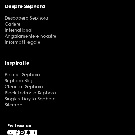
Despre Sephora
Descopera Sephora
Cariere
International
Angajamentele noastre
Informatii legale
Inspiratie
Premiul Sephora
Sephora Blog
Clean at Sephora
Black Friday la Sephora
Singles' Day la Sephora
Sitemap
Follow us