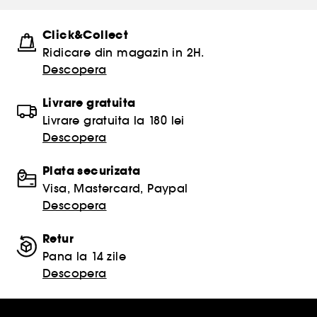
Click&Collect
Ridicare din magazin in 2H.
Descopera
Livrare gratuita
Livrare gratuita la 180 lei
Descopera
Plata securizata
Visa, Mastercard, Paypal
Descopera
Retur
Pana la 14 zile
Descopera