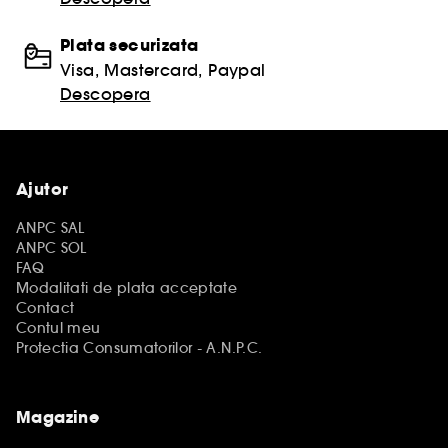
Plata securizata
Visa, Mastercard, Paypal
Descopera
Ajutor
ANPC SAL
ANPC SOL
FAQ
Modalitati de plata acceptate
Contact
Contul meu
Protectia Consumatorilor - A.N.P.C.
Magazine