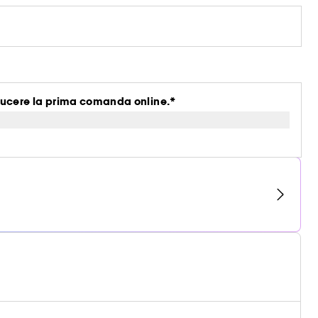
ucere la prima comanda online.*