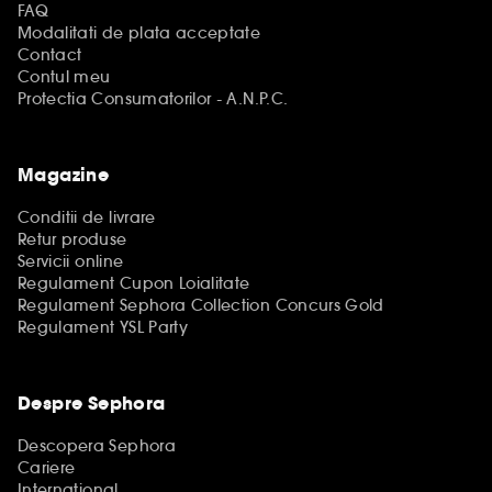
FAQ
Modalitati de plata acceptate
Contact
Contul meu
Protectia Consumatorilor - A.N.P.C.
Magazine
Conditii de livrare
Retur produse
Servicii online
Regulament Cupon Loialitate
Regulament Sephora Collection Concurs Gold
Regulament YSL Party
Despre Sephora
Descopera Sephora
Cariere
International