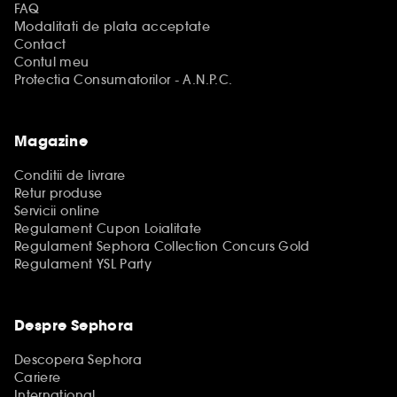
FAQ
Modalitati de plata acceptate
Contact
Contul meu
Protectia Consumatorilor - A.N.P.C.
Magazine
Conditii de livrare
Retur produse
Servicii online
Regulament Cupon Loialitate
Regulament Sephora Collection Concurs Gold
Regulament YSL Party
Despre Sephora
Descopera Sephora
Cariere
International