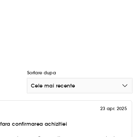
Sortare dupa
Cele mai recente
23 apr. 2025
ara confirmarea achizitiei