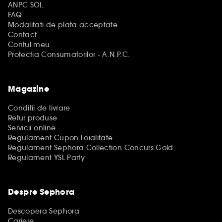
ANPC SOL
FAQ
Modalitati de plata acceptate
Contact
Contul meu
Protectia Consumatorilor - A.N.P.C.
Magazine
Conditii de livrare
Retur produse
Servicii online
Regulament Cupon Loialitate
Regulament Sephora Collection Concurs Gold
Regulament YSL Party
Despre Sephora
Descopera Sephora
Cariere