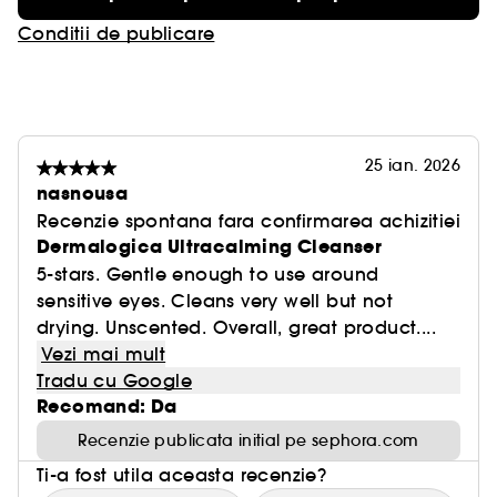
Conditii de publicare
25 ian. 2026
nasnousa
Recenzie spontana fara confirmarea achizitiei
Dermalogica Ultracalming Cleanser
5-stars. Gentle enough to use around
sensitive eyes. Cleans very well but not
drying. Unscented. Overall, great product....
Vezi mai mult
Tradu cu Google
Recomand: Da
Recenzie publicata initial pe sephora.com
Ti-a fost utila aceasta recenzie?