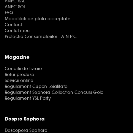
ANPC SAL
ANPC SOL
FAQ
Modalitati de plata acceptate
Contact
Contul meu
Protectia Consumatorilor - A.N.P.C.
Magazine
Conditii de livrare
Retur produse
Servicii online
Regulament Cupon Loialitate
Regulament Sephora Collection Concurs Gold
Regulament YSL Party
Despre Sephora
Descopera Sephora