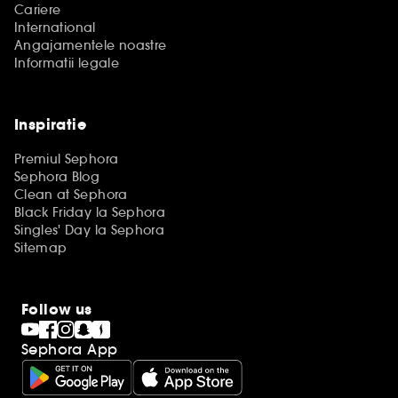
Cariere
International
Angajamentele noastre
Informatii legale
Inspiratie
Premiul Sephora
Sephora Blog
Clean at Sephora
Black Friday la Sephora
Singles' Day la Sephora
Sitemap
Follow us
Sephora App