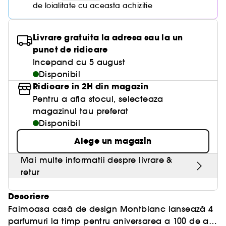
de loialitate cu aceasta achizitie
Livrare gratuita la adresa sau la un
punct de ridicare
Incepand cu 5 august
Disponibil
Ridicare in 2H din magazin
Pentru a afla stocul, selecteaza
magazinul tau preferat
Disponibil
Alege un magazin
Mai multe informatii despre livrare &
retur
Descriere
Faimoasa casă de design Montblanc lansează 4
parfumuri la timp pentru aniversarea a 100 de ani