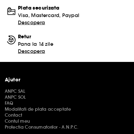
Plata securizata
Visa, Mastercard, Paypal
Descopera
Retur
Pana la 14 zile
Descopera
Ajutor
ANPC SAL
ANPC SOL
FAQ
Modalitati de plata acceptate
Contact
Contul meu
Protectia Consumatorilor - A.N.P.C.