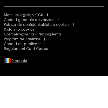
Mentiuni legale si CGU
Conditii generale de vanzare
Politica de confidentialitate si cookies
Preferinte cookies
Cosmetovigilenta si Nutrivigilenta
Program de fidelitate
Conditii de publicare
Regulament Card Cadou
Romania