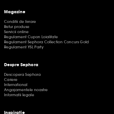
Magazine
Conditii de livrare
Retur produse
Servicii online
Regulament Cupon Loialitate
Regulament Sephora Collection Concurs Gold
Regulament YSL Party
Despre Sephora
Descopera Sephora
Cariere
International
Angajamentele noastre
Informatii legale
Inspiratie