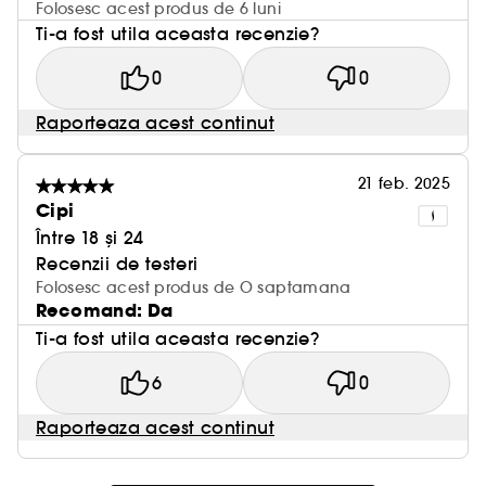
Folosesc acest produs de 6 luni
Ti-a fost utila aceasta recenzie?
0
0
Raporteaza acest continut
21 feb. 2025
Cipi
Între 18 și 24
Recenzii de testeri
Folosesc acest produs de O saptamana
Recomand: Da
Ti-a fost utila aceasta recenzie?
6
0
Raporteaza acest continut