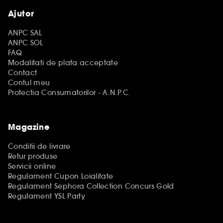
Ajutor
ANPC SAL
ANPC SOL
FAQ
Modalitati de plata acceptate
Contact
Contul meu
Protectia Consumatorilor - A.N.P.C.
Magazine
Conditii de livrare
Retur produse
Servicii online
Regulament Cupon Loialitate
Regulament Sephora Collection Concurs Gold
Regulament YSL Party