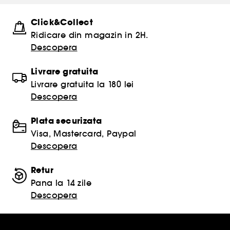
Click&Collect
Ridicare din magazin in 2H.
Descopera
Livrare gratuita
Livrare gratuita la 180 lei
Descopera
Plata securizata
Visa, Mastercard, Paypal
Descopera
Retur
Pana la 14 zile
Descopera