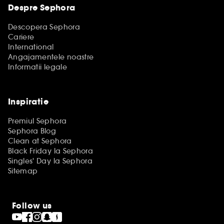
Despre Sephora
Descopera Sephora
Cariere
International
Angajamentele noastre
Informatii legale
Inspiratie
Premiul Sephora
Sephora Blog
Clean at Sephora
Black Friday la Sephora
Singles' Day la Sephora
Sitemap
Follow us