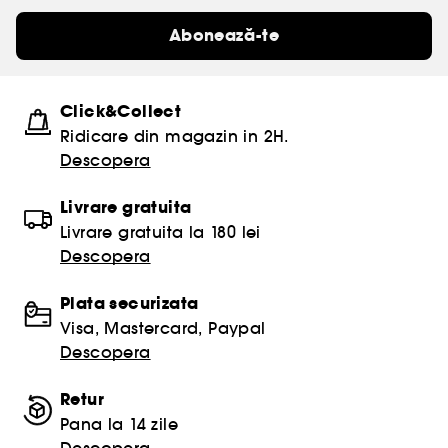
Abonează-te
Click&Collect
Ridicare din magazin in 2H.
Descopera
Livrare gratuita
Livrare gratuita la 180 lei
Descopera
Plata securizata
Visa, Mastercard, Paypal
Descopera
Retur
Pana la 14 zile