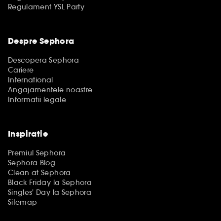
Regulament YSL Party
Despre Sephora
Descopera Sephora
Cariere
International
Angajamentele noastre
Informatii legale
Inspiratie
Premiul Sephora
Sephora Blog
Clean at Sephora
Black Friday la Sephora
Singles' Day la Sephora
Sitemap