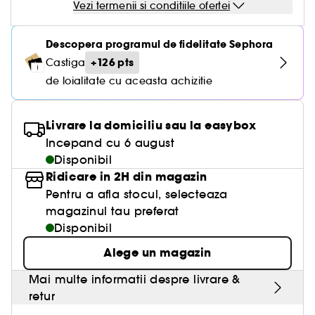
Vezi termenii si conditiile ofertei
Descopera programul de fidelitate Sephora
+126 pts
Castiga
de loialitate cu aceasta achizitie
Livrare la domiciliu sau la easybox
Incepand cu 6 august
Disponibil
Ridicare in 2H din magazin
Pentru a afla stocul, selecteaza
magazinul tau preferat
Disponibil
Alege un magazin
Mai multe informatii despre livrare &
retur