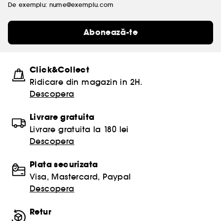
De exemplu: nume@exemplu.com
Abonează-te
Click&Collect
Ridicare din magazin in 2H.
Descopera
Livrare gratuita
Livrare gratuita la 180 lei
Descopera
Plata securizata
Visa, Mastercard, Paypal
Descopera
Retur