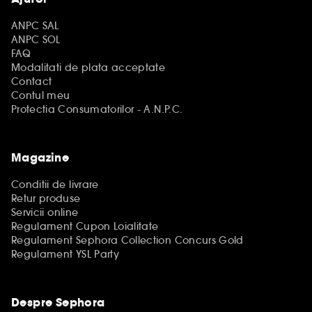
ANPC SAL
ANPC SOL
FAQ
Modalitati de plata acceptate
Contact
Contul meu
Protectia Consumatorilor - A.N.P.C.
Magazine
Conditii de livrare
Retur produse
Servicii online
Regulament Cupon Loialitate
Regulament Sephora Collection Concurs Gold
Regulament YSL Party
Despre Sephora