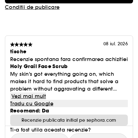
Conditii de publicare
08 iul. 2026
tische
Recenzie spontana fara confirmarea achizitiei
Holy Grail Face Scrub
My skin's got everything going on, which
makes it hard to find products that solve a
problem without aggravating a different...
Vezi mai mult
Tradu cu Google
Recomand: Da
Recenzie publicata initial pe sephora.com
Ti-a fost utila aceasta recenzie?