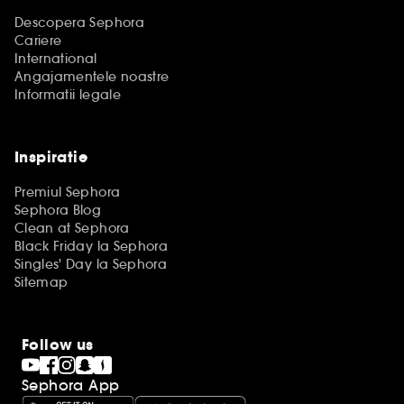
Descopera Sephora
Cariere
International
Angajamentele noastre
Informatii legale
Inspiratie
Premiul Sephora
Sephora Blog
Clean at Sephora
Black Friday la Sephora
Singles' Day la Sephora
Sitemap
Follow us
Sephora App