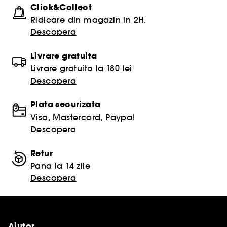
Click&Collect
Ridicare din magazin in 2H.
Descopera
Livrare gratuita
Livrare gratuita la 180 lei
Descopera
Plata securizata
Visa, Mastercard, Paypal
Descopera
Retur
Pana la 14 zile
Descopera
Ajutor