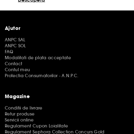
Ajutor
ANPC SAL
ANPC SOL
FAQ
Modalitati de plata acceptate
Contact
Contul meu
Protectia Consumatorilor - A.N.P.C.
Magazine
Conditii de livrare
Retur produse
Servicii online
Regulament Cupon Loialitate
Regulament Sephora Collection Concurs Gold