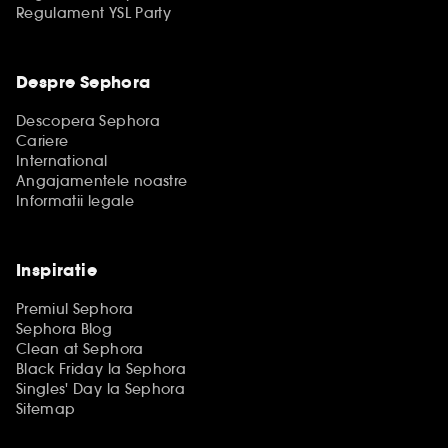
Regulament YSL Party
Despre Sephora
Descopera Sephora
Cariere
International
Angajamentele noastre
Informatii legale
Inspiratie
Premiul Sephora
Sephora Blog
Clean at Sephora
Black Friday la Sephora
Singles' Day la Sephora
Sitemap