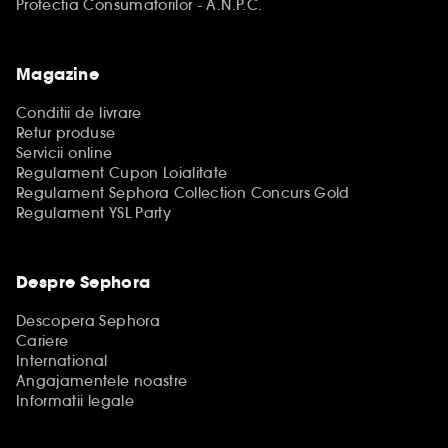
Protectia Consumatorilor - A.N.P.C.
Magazine
Conditii de livrare
Retur produse
Servicii online
Regulament Cupon Loialitate
Regulament Sephora Collection Concurs Gold
Regulament YSL Party
Despre Sephora
Descopera Sephora
Cariere
International
Angajamentele noastre
Informatii legale