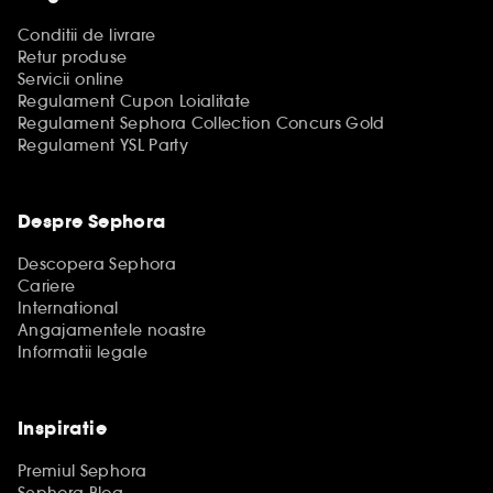
Conditii de livrare
Retur produse
Servicii online
Regulament Cupon Loialitate
Regulament Sephora Collection Concurs Gold
Regulament YSL Party
Despre Sephora
Descopera Sephora
Cariere
International
Angajamentele noastre
Informatii legale
Inspiratie
Premiul Sephora