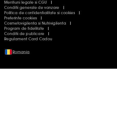
Mentiuni legale si CGU
Conditii generale de vanzare
Politica de confidentialitate si cookies
Preferinte cookies
Cosmetovigilenta si Nutrivigilenta
Program de fidelitate
Conditii de publicare
Regulament Card Cadou
Romania