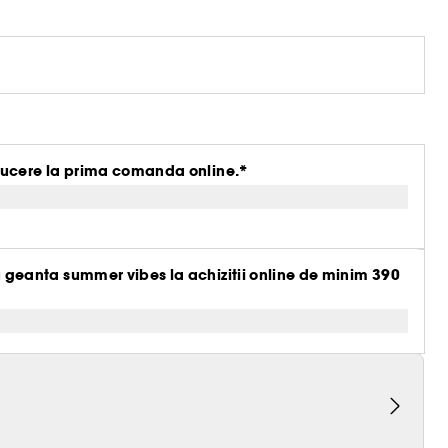
ucere la prima comanda online.*
eanta summer vibes la achizitii online de minim 390