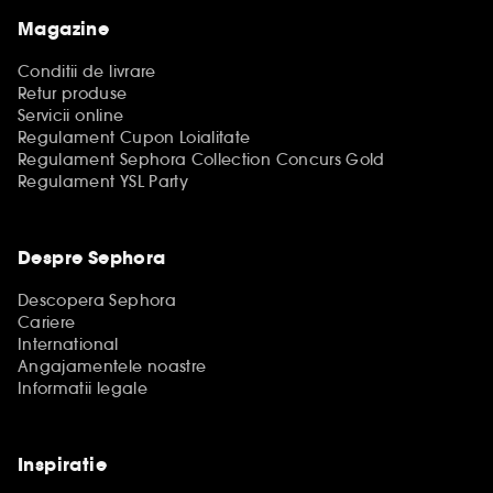
Magazine
Conditii de livrare
Retur produse
Servicii online
Regulament Cupon Loialitate
Regulament Sephora Collection Concurs Gold
Regulament YSL Party
Despre Sephora
Descopera Sephora
Cariere
International
Angajamentele noastre
Informatii legale
Inspiratie