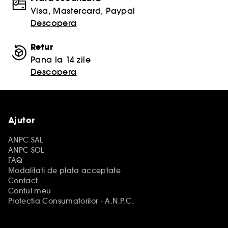
Visa, Mastercard, Paypal
Descopera
Retur
Pana la 14 zile
Descopera
Ajutor
ANPC SAL
ANPC SOL
FAQ
Modalitati de plata acceptate
Contact
Contul meu
Protectia Consumatorilor - A.N.P.C.