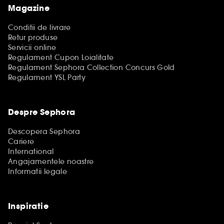
Magazine
Conditii de livrare
Retur produse
Servicii online
Regulament Cupon Loialitate
Regulament Sephora Collection Concurs Gold
Regulament YSL Party
Despre Sephora
Descopera Sephora
Cariere
International
Angajamentele noastre
Informatii legale
Inspiratie