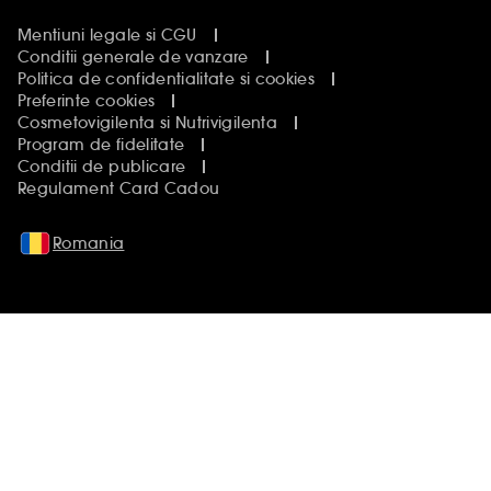
Mentiuni legale si CGU
Conditii generale de vanzare
Politica de confidentialitate si cookies
Preferinte cookies
Cosmetovigilenta si Nutrivigilenta
Program de fidelitate
Conditii de publicare
Regulament Card Cadou
Romania