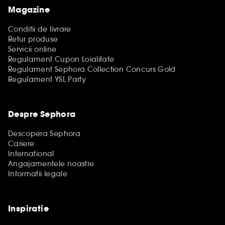
Magazine
Conditii de livrare
Retur produse
Servicii online
Regulament Cupon Loialitate
Regulament Sephora Collection Concurs Gold
Regulament YSL Party
Despre Sephora
Descopera Sephora
Cariere
International
Angajamentele noastre
Informatii legale
Inspiratie