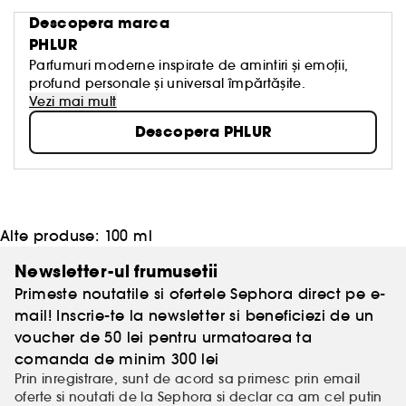
Descopera marca
PHLUR
Parfumuri moderne inspirate de amintiri și emoții,
profund personale și universal împărtășite.
Vezi mai mult
Descopera PHLUR
Alte produse:
100 ml
Newsletter-ul frumusetii
Primeste noutatile si ofertele Sephora direct pe e-
mail! Inscrie-te la newsletter si beneficiezi de un
voucher de 50 lei pentru urmatoarea ta
comanda de minim 300 lei
Prin inregistrare, sunt de acord sa primesc prin email
oferte si noutati de la Sephora si declar ca am cel putin