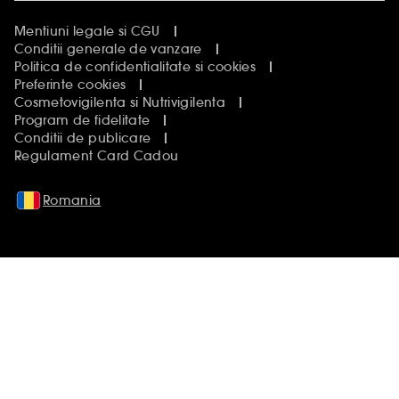
Mentiuni legale si CGU
Conditii generale de vanzare
Politica de confidentialitate si cookies
Preferinte cookies
Cosmetovigilenta si Nutrivigilenta
Program de fidelitate
Conditii de publicare
Regulament Card Cadou
Romania