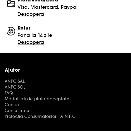
Visa, Mastercard, Paypal
Descopera
Retur
Pana la 14 zile
Descopera
Ajutor
ANPC SAL
ANPC SOL
FAQ
Modalitati de plata acceptate
Contact
Contul meu
Protectia Consumatorilor - A.N.P.C.