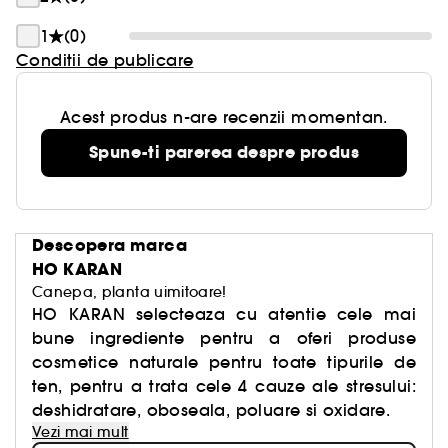
1
(0)
Conditii de publicare
Acest produs n-are recenzii momentan.
Spune-ti parerea despre produs
Descopera marca
HO KARAN
Canepa, planta uimitoare!
HO KARAN selecteaza cu atentie cele mai
bune ingrediente pentru a oferi produse
cosmetice naturale pentru toate tipurile de
ten, pentru a trata cele 4 cauze ale stresului:
deshidratare, oboseala, poluare si oxidare.
Vezi mai mult