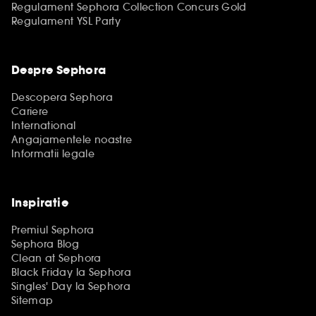
Regulament Sephora Collection Concurs Gold
Regulament YSL Party
Despre Sephora
Descopera Sephora
Cariere
International
Angajamentele noastre
Informatii legale
Inspiratie
Premiul Sephora
Sephora Blog
Clean at Sephora
Black Friday la Sephora
Singles' Day la Sephora
Sitemap