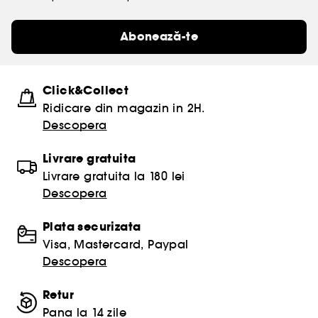
Abonează-te
Click&Collect
Ridicare din magazin in 2H.
Descopera
Livrare gratuita
Livrare gratuita la 180 lei
Descopera
Plata securizata
Visa, Mastercard, Paypal
Descopera
Retur
Pana la 14 zile