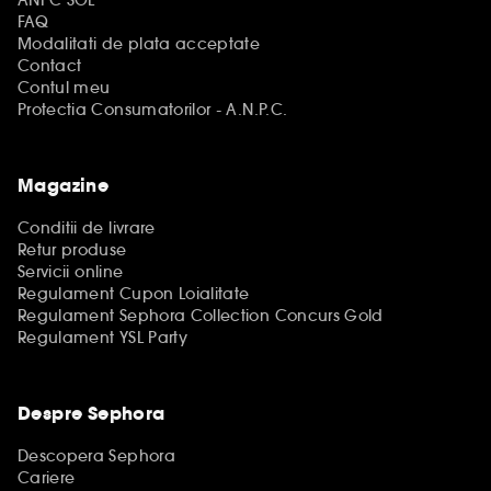
ANPC SOL
FAQ
Modalitati de plata acceptate
Contact
Contul meu
Protectia Consumatorilor - A.N.P.C.
Magazine
Conditii de livrare
Retur produse
Servicii online
Regulament Cupon Loialitate
Regulament Sephora Collection Concurs Gold
Regulament YSL Party
Despre Sephora
Descopera Sephora
Cariere