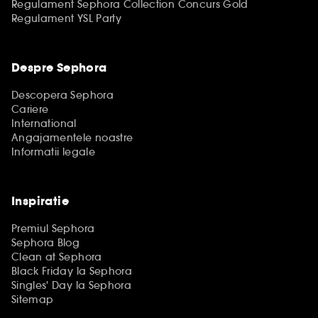
Regulament Sephora Collection Concurs Gold
Regulament YSL Party
Despre Sephora
Descopera Sephora
Cariere
International
Angajamentele noastre
Informatii legale
Inspiratie
Premiul Sephora
Sephora Blog
Clean at Sephora
Black Friday la Sephora
Singles' Day la Sephora
Sitemap