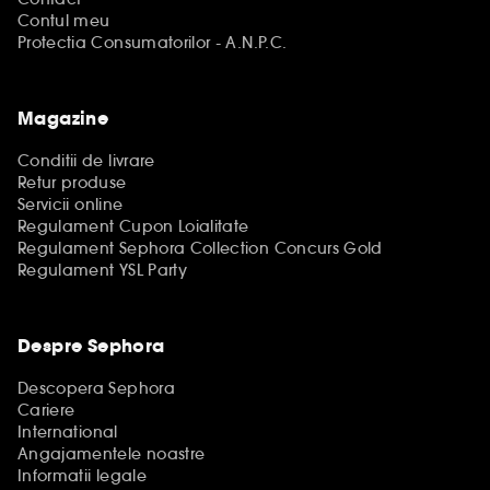
Contul meu
Protectia Consumatorilor - A.N.P.C.
Magazine
Conditii de livrare
Retur produse
Servicii online
Regulament Cupon Loialitate
Regulament Sephora Collection Concurs Gold
Regulament YSL Party
Despre Sephora
Descopera Sephora
Cariere
International
Angajamentele noastre
Informatii legale