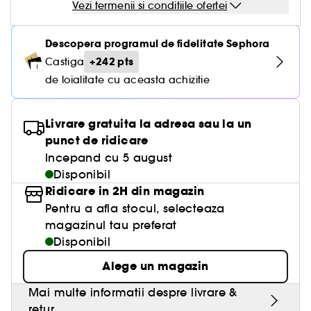
Vezi termenii si conditiile ofertei
Descopera programul de fidelitate Sephora
+242 pts
Castiga
de loialitate cu aceasta achizitie
Livrare gratuita la adresa sau la un
punct de ridicare
Incepand cu 5 august
Disponibil
Ridicare in 2H din magazin
Pentru a afla stocul, selecteaza
magazinul tau preferat
Disponibil
Alege un magazin
Mai multe informatii despre livrare &
retur