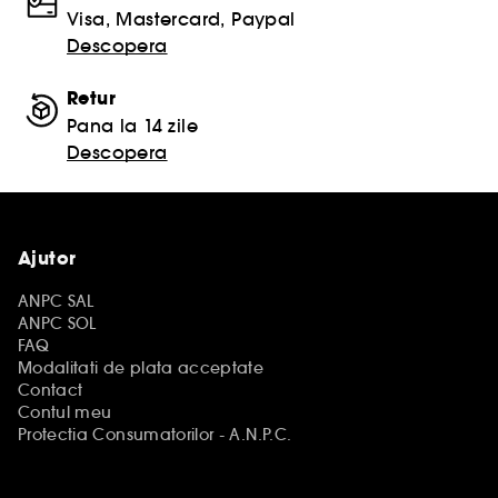
Visa, Mastercard, Paypal
Descopera
Retur
Pana la 14 zile
Descopera
Ajutor
ANPC SAL
ANPC SOL
FAQ
Modalitati de plata acceptate
Contact
Contul meu
Protectia Consumatorilor - A.N.P.C.