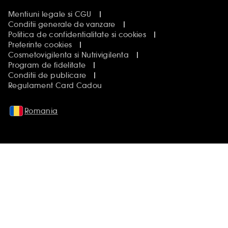
Mentiuni legale si CGU
Conditii generale de vanzare
Politica de confidentialitate si cookies
Preferinte cookies
Cosmetovigilenta si Nutrivigilenta
Program de fidelitate
Conditii de publicare
Regulament Card Cadou
Romania