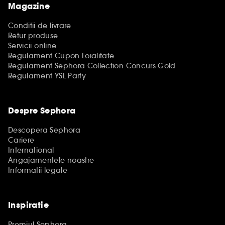
Magazine
Conditii de livrare
Retur produse
Servicii online
Regulament Cupon Loialitate
Regulament Sephora Collection Concurs Gold
Regulament YSL Party
Despre Sephora
Descopera Sephora
Cariere
International
Angajamentele noastre
Informatii legale
Inspiratie
Premiul Sephora