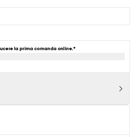
ucere la prima comanda online.*