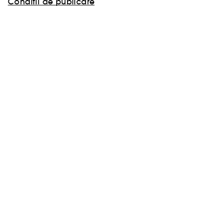
Conditii de publicare