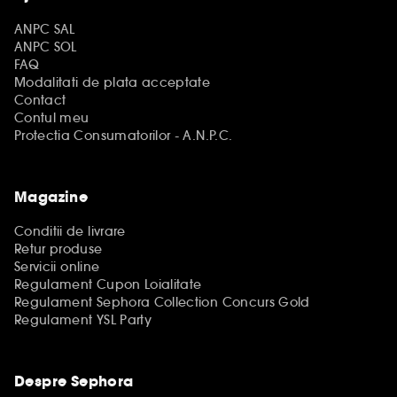
ANPC SAL
ANPC SOL
FAQ
Modalitati de plata acceptate
Contact
Contul meu
Protectia Consumatorilor - A.N.P.C.
Magazine
Conditii de livrare
Retur produse
Servicii online
Regulament Cupon Loialitate
Regulament Sephora Collection Concurs Gold
Regulament YSL Party
Despre Sephora