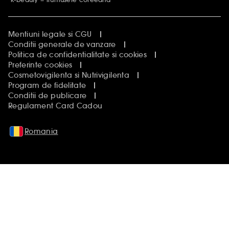
Mentiuni legale si CGU
Conditii generale de vanzare
Politica de confidentialitate si cookies
Preferinte cookies
Cosmetovigilenta si Nutrivigilenta
Program de fidelitate
Conditii de publicare
Regulament Card Cadou
Romania