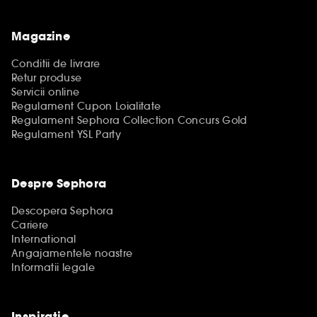
Magazine
Conditii de livrare
Retur produse
Servicii online
Regulament Cupon Loialitate
Regulament Sephora Collection Concurs Gold
Regulament YSL Party
Despre Sephora
Descopera Sephora
Cariere
International
Angajamentele noastre
Informatii legale
Inspiratie