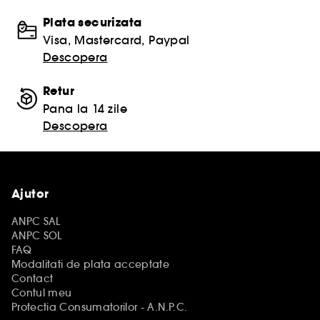
Plata securizata
Visa, Mastercard, Paypal
Descopera
Retur
Pana la 14 zile
Descopera
Ajutor
ANPC SAL
ANPC SOL
FAQ
Modalitati de plata acceptate
Contact
Contul meu
Protectia Consumatorilor - A.N.P.C.