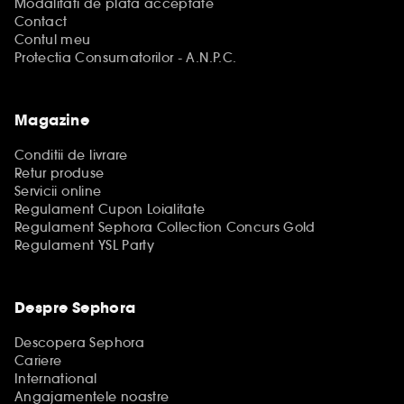
Modalitati de plata acceptate
Contact
Contul meu
Protectia Consumatorilor - A.N.P.C.
Magazine
Conditii de livrare
Retur produse
Servicii online
Regulament Cupon Loialitate
Regulament Sephora Collection Concurs Gold
Regulament YSL Party
Despre Sephora
Descopera Sephora
Cariere
International
Angajamentele noastre