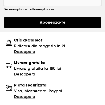
De exemplu: nume@exemplu.com
Abonează-te
Click&Collect
Ridicare din magazin in 2H.
Descopera
Livrare gratuita
Livrare gratuita la 180 lei
Descopera
Plata securizata
Visa, Mastercard, Paypal
Descopera