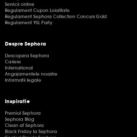
Servicii online
Regulament Cupon Loialitate
Regulament Sephora Collection Concurs Gold
Regulament YSL Party
Despre Sephora
Descopera Sephora
Cariere
International
Angajamentele noastre
Informatii legale
Inspiratie
Premiul Sephora
Sephora Blog
Clean at Sephora
Black Friday la Sephora