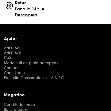
Retur
Pana la 14 zile
Descopera
Ajutor
ANPC SAL
ANPC SOL
FAQ
Modalitati de plata acceptate
Contact
Contul meu
Protectia Consumatorilor - A.N.P.C.
Magazine
Conditii de livrare
Retur produse