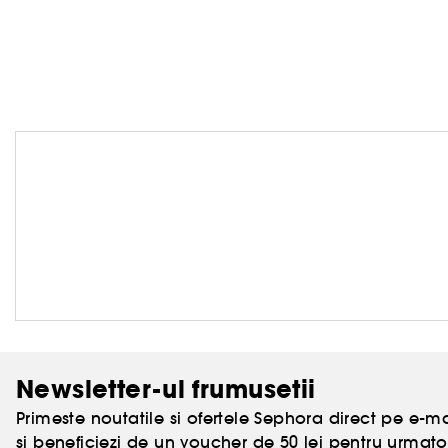
Newsletter-ul frumusetii
Primeste noutatile si ofertele Sephora direct pe e-mai
si beneficiezi de un voucher de 50 lei pentru urm