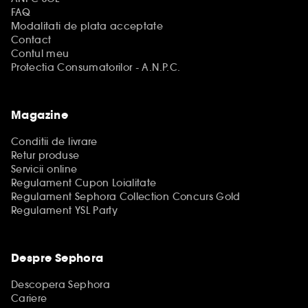
FAQ
Modalitati de plata acceptate
Contact
Contul meu
Protectia Consumatorilor - A.N.P.C.
Magazine
Conditii de livrare
Retur produse
Servicii online
Regulament Cupon Loialitate
Regulament Sephora Collection Concurs Gold
Regulament YSL Party
Despre Sephora
Descopera Sephora
Cariere