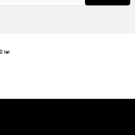
0 lei