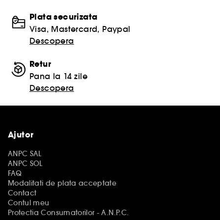
Plata securizata
Visa, Mastercard, Paypal
Descopera
Retur
Pana la 14 zile
Descopera
Ajutor
ANPC SAL
ANPC SOL
FAQ
Modalitati de plata acceptate
Contact
Contul meu
Protectia Consumatorilor - A.N.P.C.