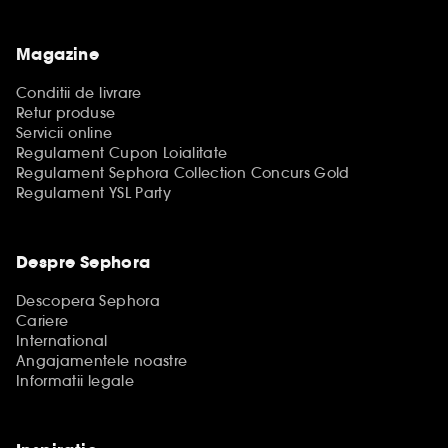
Magazine
Conditii de livrare
Retur produse
Servicii online
Regulament Cupon Loialitate
Regulament Sephora Collection Concurs Gold
Regulament YSL Party
Despre Sephora
Descopera Sephora
Cariere
International
Angajamentele noastre
Informatii legale