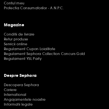
Contul meu
Protectia Consumatorilor - A.N.P.C.
Magazine
Conditii de livrare
Retur produse
Servicii online
Regulament Cupon Loialitate
Regulament Sephora Collection Concurs Gold
Regulament YSL Party
Despre Sephora
Descopera Sephora
Cariere
International
Angajamentele noastre
Informatii legale