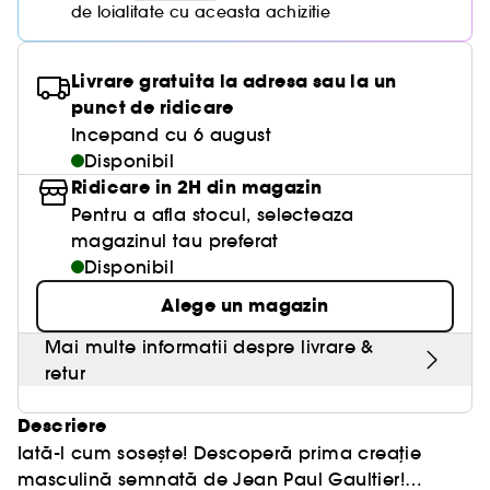
de loialitate cu aceasta achizitie
Livrare gratuita la adresa sau la un
punct de ridicare
Incepand cu 6 august
Disponibil
Ridicare in 2H din magazin
Pentru a afla stocul, selecteaza
magazinul tau preferat
Disponibil
Alege un magazin
Mai multe informatii despre livrare &
retur
Descriere
Iată-l cum sosește! Descoperă prima creație
masculină semnată de Jean Paul Gaultier!