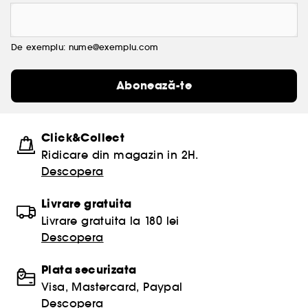
De exemplu: nume@exemplu.com
Abonează-te
Click&Collect
Ridicare din magazin in 2H.
Descopera
Livrare gratuita
Livrare gratuita la 180 lei
Descopera
Plata securizata
Visa, Mastercard, Paypal
Descopera