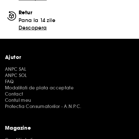
Retur
Pana la 14 zile
Descopera
Ajutor
ANPC SAL
ANPC SOL
FAQ
Modalitati de plata acceptate
Contact
Contul meu
Protectia Consumatorilor - A.N.P.C.
Magazine