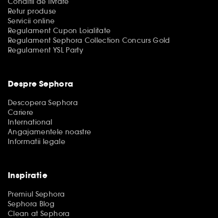
Conditii de livrare
Retur produse
Servicii online
Regulament Cupon Loialitate
Regulament Sephora Collection Concurs Gold
Regulament YSL Party
Despre Sephora
Descopera Sephora
Cariere
International
Angajamentele noastre
Informatii legale
Inspiratie
Premiul Sephora
Sephora Blog
Clean at Sephora