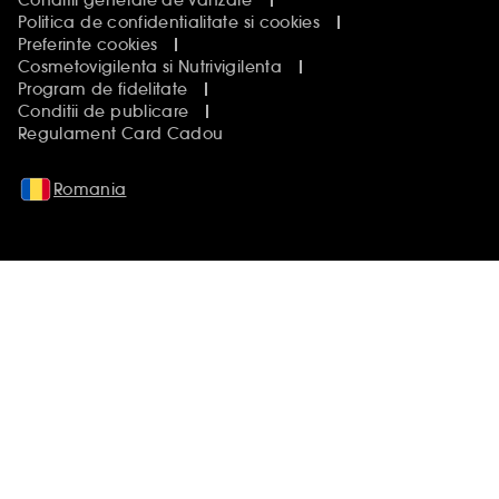
Conditii generale de vanzare
Politica de confidentialitate si cookies
Preferinte cookies
Cosmetovigilenta si Nutrivigilenta
Program de fidelitate
Conditii de publicare
Regulament Card Cadou
Romania