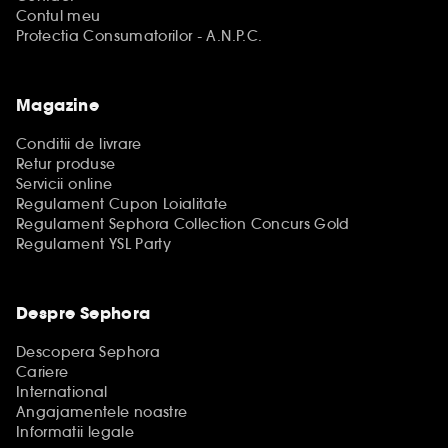
Contul meu
Protectia Consumatorilor - A.N.P.C.
Magazine
Conditii de livrare
Retur produse
Servicii online
Regulament Cupon Loialitate
Regulament Sephora Collection Concurs Gold
Regulament YSL Party
Despre Sephora
Descopera Sephora
Cariere
International
Angajamentele noastre
Informatii legale