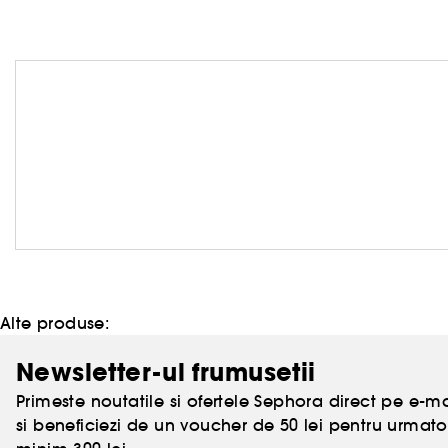
Alte produse:
Newsletter-ul frumusetii
Primeste noutatile si ofertele Sephora direct pe e-mai
si beneficiezi de un voucher de 50 lei pentru urm