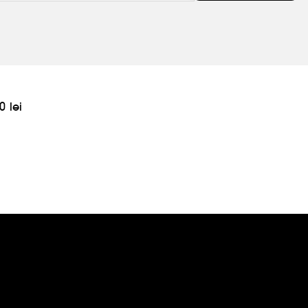
0 lei