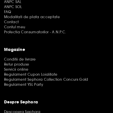
ANPC SAL
ANPC SOL
FAQ
Modalitati de plata acceptate
Contact
Contul meu
Protectia Consumatorilor - A.N.P.C.
Magazine
Conditii de livrare
Retur produse
Servicii online
Regulament Cupon Loialitate
Regulament Sephora Collection Concurs Gold
Regulament YSL Party
Despre Sephora
Descopera Sephora