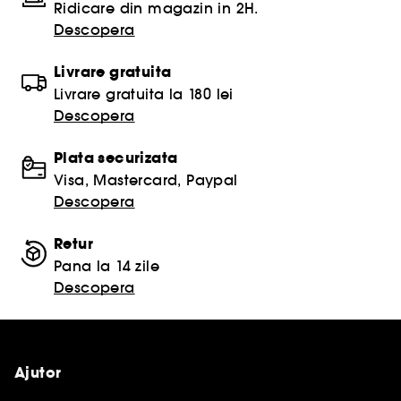
Ridicare din magazin in 2H.
Descopera
Livrare gratuita
Livrare gratuita la 180 lei
Descopera
Plata securizata
Visa, Mastercard, Paypal
Descopera
Retur
Pana la 14 zile
Descopera
Ajutor