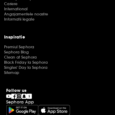
Cariere
International
Angajamentele noastre
Informatii legale
Inspiratie
Premiul Sephora
Sephora Blog
Clean at Sephora
Black Friday la Sephora
Singles' Day la Sephora
Sitemap
Follow us
Sephora App