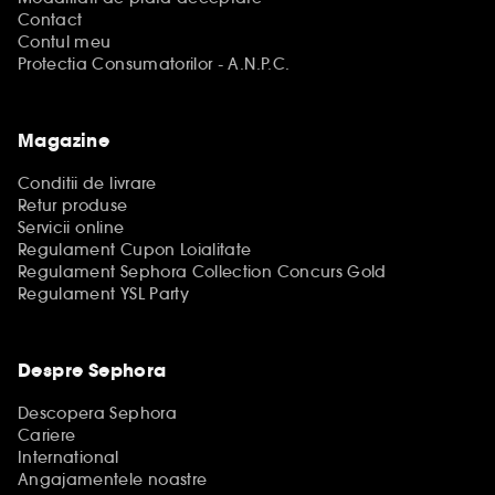
Contact
Contul meu
Protectia Consumatorilor - A.N.P.C.
Magazine
Conditii de livrare
Retur produse
Servicii online
Regulament Cupon Loialitate
Regulament Sephora Collection Concurs Gold
Regulament YSL Party
Despre Sephora
Descopera Sephora
Cariere
International
Angajamentele noastre