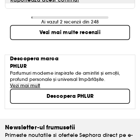
Ai vazut 2 recenzii din 248
Vezi mai multe recenzii
Descopera marca
PHLUR
Parfumuri moderne inspirate de amintiri și emoții,
profund personale și universal împărtășite.
Vezi mai mult
Descopera PHLUR
Newsletter-ul frumusetii
Primeste noutatile si ofertele Sephora direct pe e-