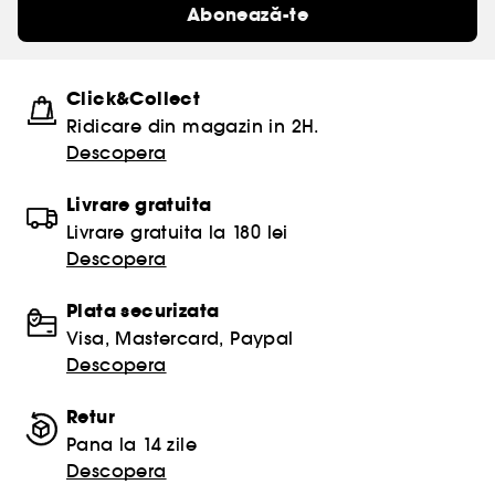
Abonează-te
Click&Collect
Ridicare din magazin in 2H.
Descopera
Livrare gratuita
Livrare gratuita la 180 lei
Descopera
Plata securizata
Visa, Mastercard, Paypal
Descopera
Retur
Pana la 14 zile
Descopera