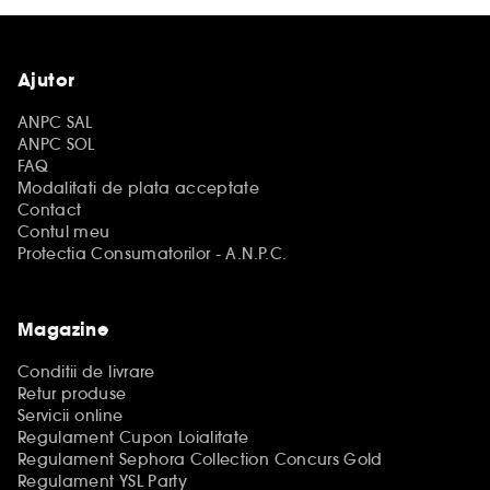
Ajutor
ANPC SAL
ANPC SOL
FAQ
Modalitati de plata acceptate
Contact
Contul meu
Protectia Consumatorilor - A.N.P.C.
Magazine
Conditii de livrare
Retur produse
Servicii online
Regulament Cupon Loialitate
Regulament Sephora Collection Concurs Gold
Regulament YSL Party