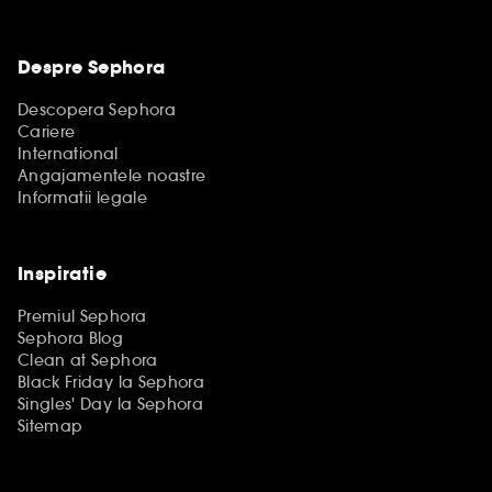
Despre Sephora
Descopera Sephora
Cariere
International
Angajamentele noastre
Informatii legale
Inspiratie
Premiul Sephora
Sephora Blog
Clean at Sephora
Black Friday la Sephora
Singles' Day la Sephora
Sitemap