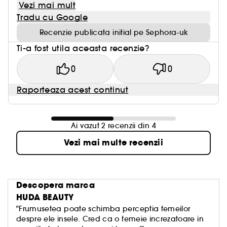
Vezi mai mult
Tradu cu Google
Recenzie publicata initial pe Sephora-uk
Ti-a fost utila aceasta recenzie?
0
0
Raporteaza acest continut
Ai vazut 2 recenzii din 4
Vezi mai multe recenzii
Descopera marca
HUDA BEAUTY
"Frumusetea poate schimba perceptia femeilor
despre ele insele. Cred ca o femeie increzatoare in