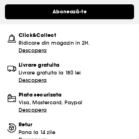
Abonează-te
Click&Collect
Ridicare din magazin in 2H.
Descopera
Livrare gratuita
Livrare gratuita la 180 lei
Descopera
Plata securizata
Visa, Mastercard, Paypal
Descopera
Retur
Pana la 14 zile