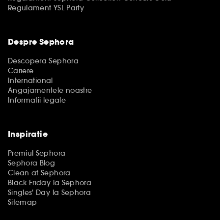
Regulament YSL Party
Despre Sephora
Descopera Sephora
Cariere
International
Angajamentele noastre
Informatii legale
Inspiratie
Premiul Sephora
Sephora Blog
Clean at Sephora
Black Friday la Sephora
Singles' Day la Sephora
Sitemap