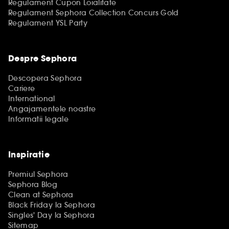
Regulament Cupon Loialitate
Regulament Sephora Collection Concurs Gold
Regulament YSL Party
Despre Sephora
Descopera Sephora
Cariere
International
Angajamentele noastre
Informatii legale
Inspiratie
Premiul Sephora
Sephora Blog
Clean at Sephora
Black Friday la Sephora
Singles' Day la Sephora
Sitemap