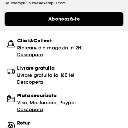
De exemplu: nume@exemplu.com
Abonează-te
Click&Collect
Ridicare din magazin in 2H.
Descopera
Livrare gratuita
Livrare gratuita la 180 lei
Descopera
Plata securizata
Visa, Mastercard, Paypal
Descopera
Retur