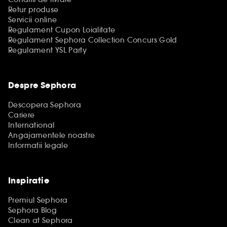
Retur produse
Servicii online
Regulament Cupon Loialitate
Regulament Sephora Collection Concurs Gold
Regulament YSL Party
Despre Sephora
Descopera Sephora
Cariere
International
Angajamentele noastre
Informatii legale
Inspiratie
Premiul Sephora
Sephora Blog
Clean at Sephora