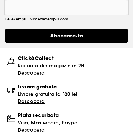
De exemplu: nume@exemplu.com
Abonează-te
Click&Collect
Ridicare din magazin in 2H.
Descopera
Livrare gratuita
Livrare gratuita la 180 lei
Descopera
Plata securizata
Visa, Mastercard, Paypal
Descopera