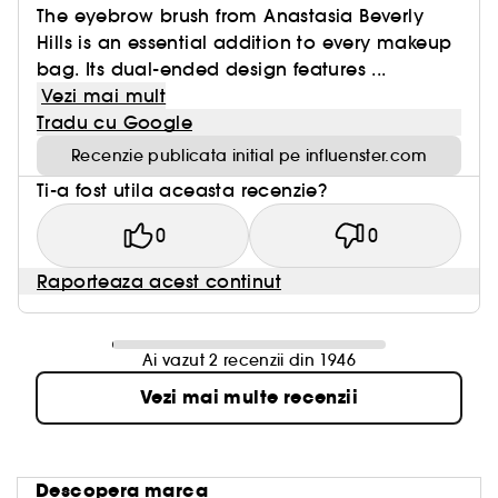
The eyebrow brush from Anastasia Beverly
Hills is an essential addition to every makeup
bag. Its dual-ended design features ...
Vezi mai mult
Tradu cu Google
Recenzie publicata initial pe influenster.com
Ti-a fost utila aceasta recenzie?
0
0
Raporteaza acest continut
Ai vazut 2 recenzii din 1946
Vezi mai multe recenzii
Descopera marca