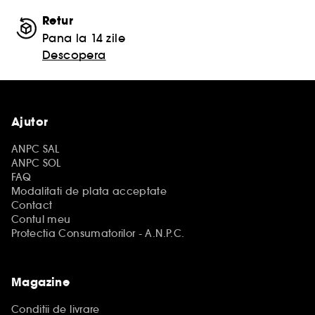
Retur
Pana la 14 zile
Descopera
Ajutor
ANPC SAL
ANPC SOL
FAQ
Modalitati de plata acceptate
Contact
Contul meu
Protectia Consumatorilor - A.N.P.C.
Magazine
Conditii de livrare