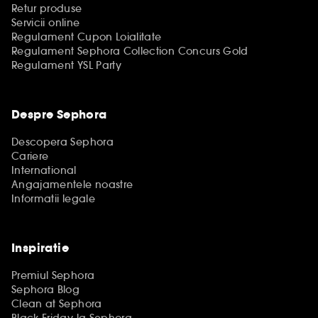
Retur produse
Servicii online
Regulament Cupon Loialitate
Regulament Sephora Collection Concurs Gold
Regulament YSL Party
Despre Sephora
Descopera Sephora
Cariere
International
Angajamentele noastre
Informatii legale
Inspiratie
Premiul Sephora
Sephora Blog
Clean at Sephora