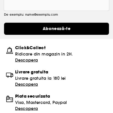
De exemplu: nume@exemplu.com
Abonează-te
Click&Collect
Ridicare din magazin in 2H.
Descopera
Livrare gratuita
Livrare gratuita la 180 lei
Descopera
Plata securizata
Visa, Mastercard, Paypal
Descopera