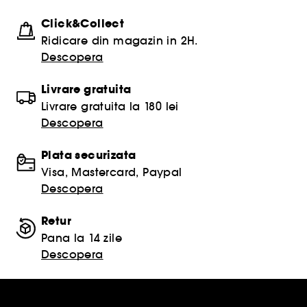
Click&Collect
Ridicare din magazin in 2H.
Descopera
Livrare gratuita
Livrare gratuita la 180 lei
Descopera
Plata securizata
Visa, Mastercard, Paypal
Descopera
Retur
Pana la 14 zile
Descopera