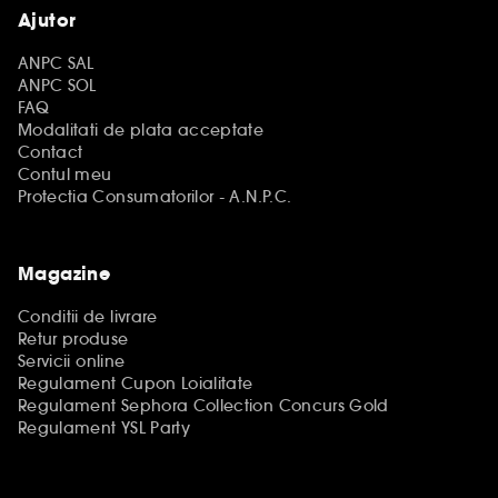
Ajutor
ANPC SAL
ANPC SOL
FAQ
Modalitati de plata acceptate
Contact
Contul meu
Protectia Consumatorilor - A.N.P.C.
Magazine
Conditii de livrare
Retur produse
Servicii online
Regulament Cupon Loialitate
Regulament Sephora Collection Concurs Gold
Regulament YSL Party