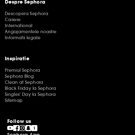
Despre Sephora
Descopera Sephora
Cariere
International
Angajamentele noastre
Informatii legale
Inspiratie
Premiul Sephora
Sephora Blog
Clean at Sephora
Black Friday la Sephora
Singles' Day la Sephora
Sitemap
Follow us
Sephora App